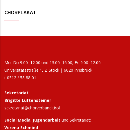
CHORPLAKAT
Mo–Do 9.00–12.00 und 13.00–16.00, Fr: 9.00–12.00
Universitätsstraße 1, 2. Stock | 6020 Innsbruck
t 0512 / 58 88 01
Sekretariat:
Brigitte Luftensteiner
sekretariat@chorverband.tirol
Social Media, Jugendarbeit
und Sekretariat:
Verena Schmied