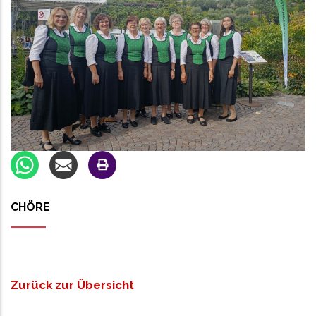
CHÖRE
Zurück zur Übersicht