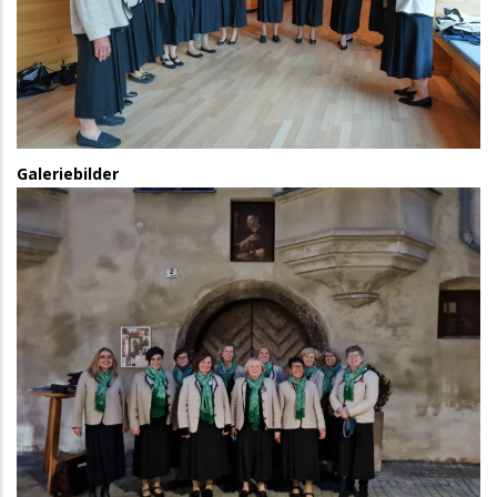
Galeriebilder