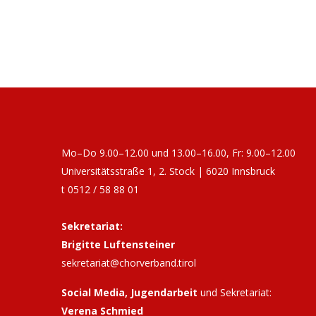
Mo–Do 9.00–12.00 und 13.00–16.00, Fr: 9.00–12.00
Universitätsstraße 1, 2. Stock | 6020 Innsbruck
t 0512 / 58 88 01
Sekretariat:
Brigitte Luftensteiner
sekretariat@chorverband.tirol
Social Media, Jugendarbeit
und Sekretariat:
Verena Schmied