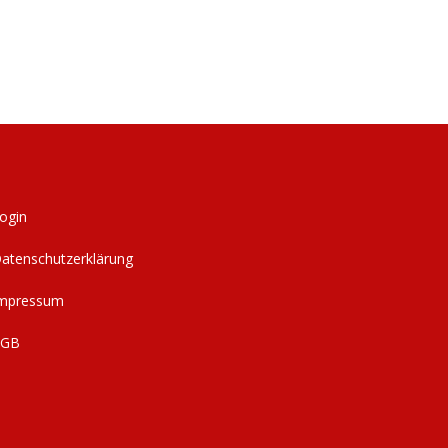
ogin
atenschutzerklärung
mpressum
AGB