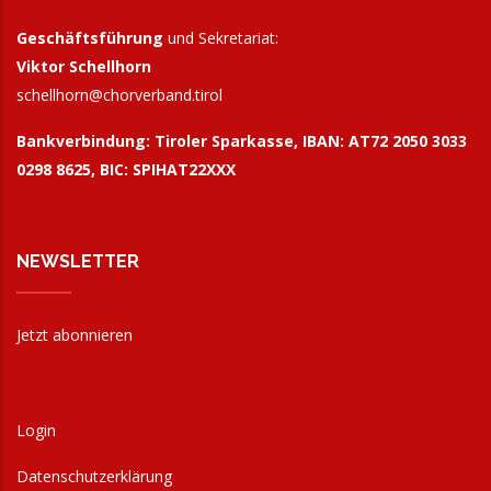
Geschäftsführung
und Sekretariat:
Viktor Schellhorn
schellhorn@
chorverband.tirol
Bankverbindung:
Tiroler Sparkasse, IBAN: AT72 2050 3033
0298 8625, BIC: SPIHAT22XXX
NEWSLETTER
Jetzt abonnieren
Login
Datenschutzerklärung