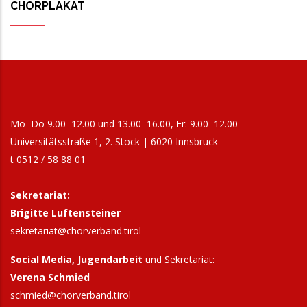
CHORPLAKAT
Mo–Do 9.00–12.00 und 13.00–16.00, Fr: 9.00–12.00
Universitätsstraße 1, 2. Stock | 6020 Innsbruck
t 0512 / 58 88 01
Sekretariat:
Brigitte Luftensteiner
sekretariat@chorverband.tirol
Social Media, Jugendarbeit
und Sekretariat:
Verena Schmied
schmied@chorverband.tirol