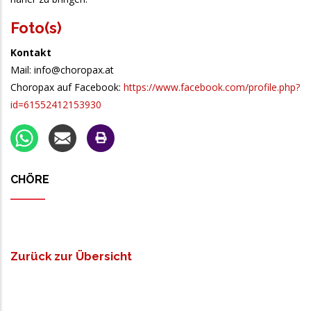
Foto(s)
Kontakt
Mail: info@choropax.at
Choropax auf Facebook:
https://www.facebook.com/profile.php?
id=61552412153930
CHÖRE
Zurück zur Übersicht