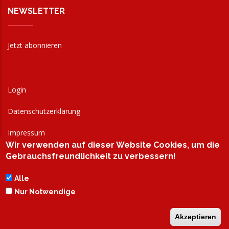
NEWSLETTER
Jetzt abonnieren
Login
Datenschutzerklärung
Impressum
Wir verwenden auf dieser Website Cookies, um die
AGB
Gebrauchsfreundlichkeit zu verbessern!
Alle
Nur Notwendige
Akzeptieren