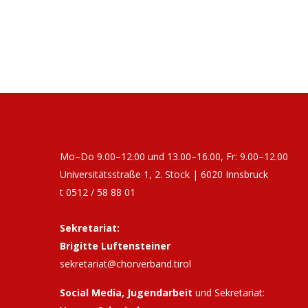
Mo–Do 9.00–12.00 und 13.00–16.00, Fr: 9.00–12.00
Universitätsstraße 1, 2. Stock | 6020 Innsbruck
t 0512 / 58 88 01
Sekretariat:
Brigitte Luftensteiner
sekretariat@chorverband.tirol
Social Media, Jugendarbeit
und Sekretariat: