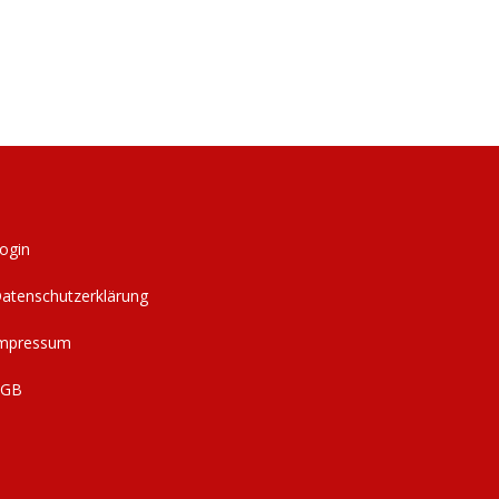
ogin
atenschutzerklärung
mpressum
AGB