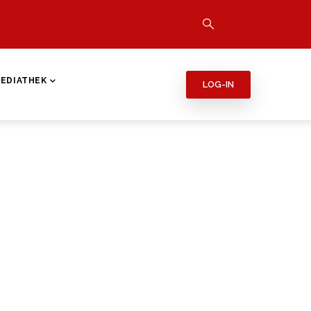
EDIATHEK
LOG-IN