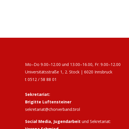
Mo–Do 9.00–12.00 und 13.00–16.00, Fr: 9.00–12.00
Universitätsstraße 1, 2. Stock | 6020 Innsbruck
t 0512 / 58 88 01
Sekretariat:
Brigitte Luftensteiner
sekretariat@chorverband.tirol
Social Media, Jugendarbeit
und Sekretariat:
Verena Schmied