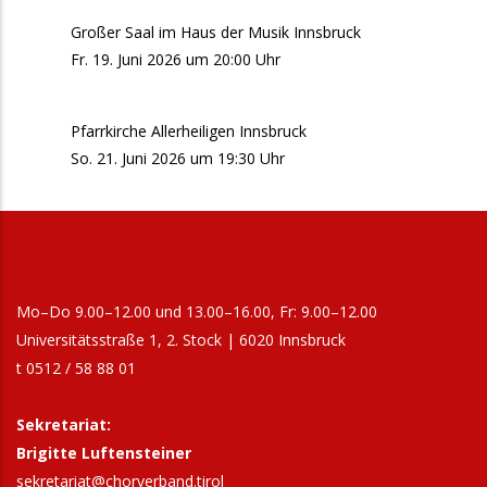
Großer Saal im Haus der Musik Innsbruck
Fr. 19. Juni 2026 um 20:00 Uhr
Pfarrkirche Allerheiligen Innsbruck
So. 21. Juni 2026 um 19:30 Uhr
Mo–Do 9.00–12.00 und 13.00–16.00, Fr: 9.00–12.00
Universitätsstraße 1, 2. Stock | 6020 Innsbruck
t 0512 / 58 88 01
Sekretariat:
Brigitte Luftensteiner
sekretariat@chorverband.tirol