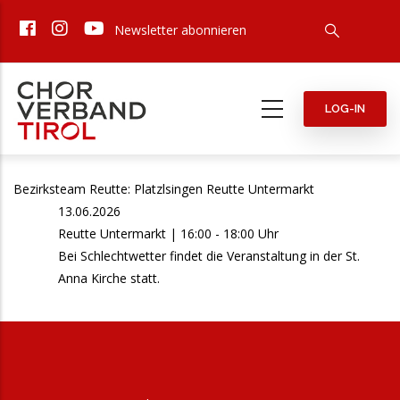
Direkt
Newsletter abonnieren
zum
Inhalt
LOG-IN
Bezirksteam Reutte: Platzlsingen Reutte Untermarkt
13.06.2026
Reutte Untermarkt | 16:00 - 18:00 Uhr
Bei Schlechtwetter findet die Veranstaltung in der St.
Anna Kirche statt.