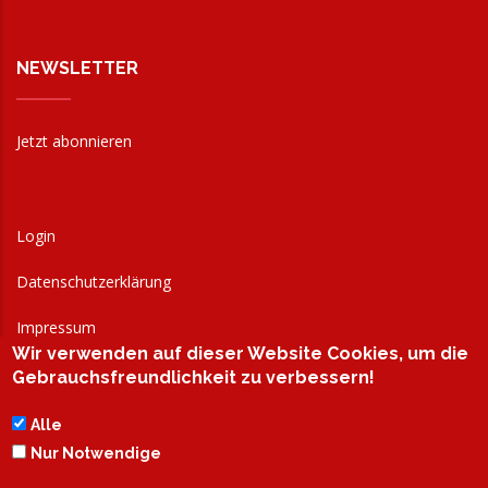
NEWSLETTER
Jetzt abonnieren
Login
Datenschutzerklärung
Impressum
Wir verwenden auf dieser Website Cookies, um die
AGB
Gebrauchsfreundlichkeit zu verbessern!
Alle
Nur Notwendige