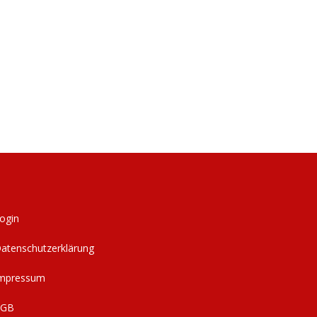
ogin
atenschutzerklärung
mpressum
AGB