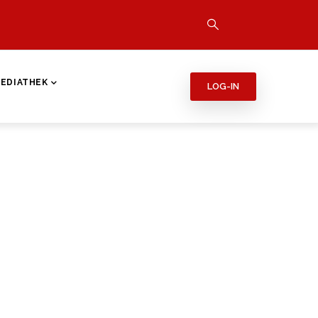
EDIATHEK
LOG-IN