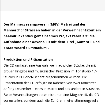
Der Männergesangsverein (MGV) Matrei und der
Männerchor Strassen haben in der Vorweihnachtszeit ein
beeindruckendes gemeinsames Projekt realisiert: die
Aufnahme einer Advent-CD mit dem Titel „Gonz still und
staad weard’s ummadum“.
Produktion und Präsentation
Die CD umfasst eine Auswahl weihnachtlicher Stücke, die mit
großer Hingabe und musikalischer Präzision im Tonstudio 17-
Studios in Nußdorf-Debant aufgenommen wurden. Die
Präsentation der CD erfolgte im Rahmen von zwei Konzerten
Anfang Dezember – eines in Matrei und das andere in Strassen.
Beide Veranstaltungen boten nicht nur eine Möglichkeit, die CD
vorzustellen, sondern auch die Zuhörer in eine stimmungsvolle,