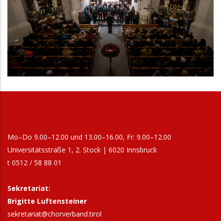
Mo–Do 9.00–12.00 und 13.00–16.00, Fr: 9.00–12.00
Universitätsstraße 1, 2. Stock | 6020 Innsbruck
t 0512 / 58 88 01
Sekretariat:
Brigitte Luftensteiner
sekretariat@chorverband.tirol