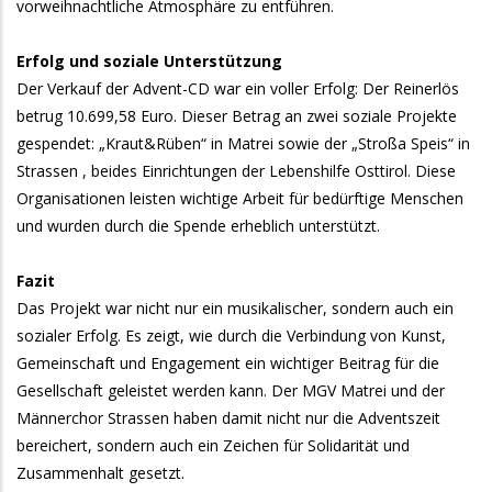
vorweihnachtliche Atmosphäre zu entführen.
Erfolg und soziale Unterstützung
Der Verkauf der Advent-CD war ein voller Erfolg: Der Reinerlös
betrug 10.699,58 Euro. Dieser Betrag an zwei soziale Projekte
gespendet: „Kraut&Rüben“ in Matrei sowie der „Stroßa Speis“ in
Strassen , beides Einrichtungen der Lebenshilfe Osttirol. Diese
Organisationen leisten wichtige Arbeit für bedürftige Menschen
und wurden durch die Spende erheblich unterstützt.
Fazit
Das Projekt war nicht nur ein musikalischer, sondern auch ein
sozialer Erfolg. Es zeigt, wie durch die Verbindung von Kunst,
Gemeinschaft und Engagement ein wichtiger Beitrag für die
Gesellschaft geleistet werden kann. Der MGV Matrei und der
Männerchor Strassen haben damit nicht nur die Adventszeit
bereichert, sondern auch ein Zeichen für Solidarität und
Zusammenhalt gesetzt.