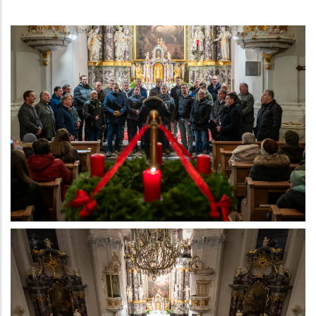
Galeriebilder