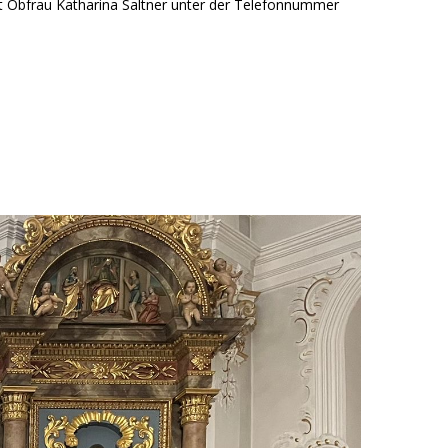
t Obfrau Katharina Saltner unter der Telefonnummer