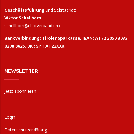
Geschäftsführung
und Sekretariat:
Viktor Schellhorn
schellhorn@
chorverband.tirol
Bankverbindung:
Tiroler Sparkasse, IBAN: AT72 2050 3033
0298 8625, BIC: SPIHAT22XXX
NEWSLETTER
Jetzt abonnieren
Login
Datenschutzerklärung