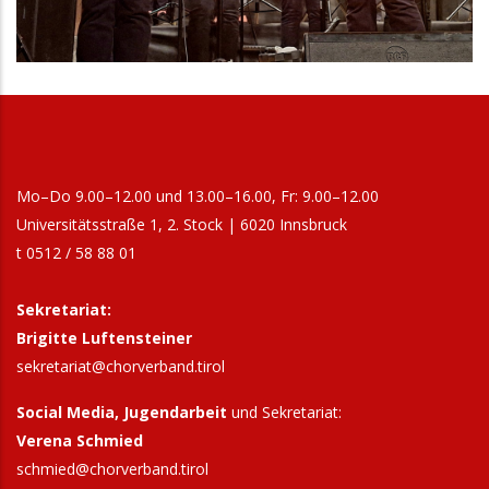
Mo–Do 9.00–12.00 und 13.00–16.00, Fr: 9.00–12.00
Universitätsstraße 1, 2. Stock | 6020 Innsbruck
t 0512 / 58 88 01
Sekretariat:
Brigitte Luftensteiner
sekretariat@chorverband.tirol
Social Media, Jugendarbeit
und Sekretariat:
Verena Schmied
schmied@chorverband.tirol