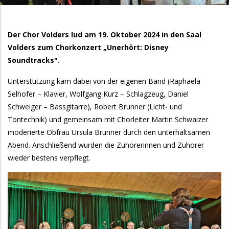
Der Chor Volders lud am 19. Oktober 2024 in den Saal
Volders zum Chorkonzert „Unerhört: Disney
Soundtracks".
Unterstützung kam dabei von der eigenen Band (Raphaela
Selhofer – Klavier, Wolfgang Kurz – Schlagzeug, Daniel
Schweiger – Bassgitarre), Robert Brunner (Licht- und
Tontechnik) und gemeinsam mit Chorleiter Martin Schwaizer
moderierte Obfrau Ursula Brunner durch den unterhaltsamen
Abend. Anschließend wurden die Zuhörerinnen und Zuhörer
wieder bestens verpflegt.
Galeriebilder