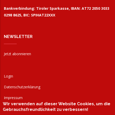
Bankverbindung:
Tiroler Sparkasse, IBAN: AT72 2050 3033
0298 8625, BIC: SPIHAT22XXX
NEWSLETTER
Jetzt abonnieren
Login
Datenschutzerklärung
Impressum
Wir verwenden auf dieser Website Cookies, um die
AGB
Gebrauchsfreundlichkeit zu verbessern!