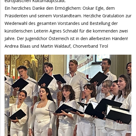
europäischen Kulturhauptstadt.
Ein herzliches Danke den Ermöglichern: Oskar Egle, dem
Präsidenten und seinem Vorstandteam. Herzliche Gratulation zur
Wiederwahl des gesamten Vorstandes und Bestellung der
künstlerischen Leiterin Agnes Schnabl für die kommenden zwei
Jahre. Der Jugendchor Österreich ist in den allerbesten Händen!
Andrea Blaas und Martin Waldauf, Chorverband Tirol
Galeriebilder