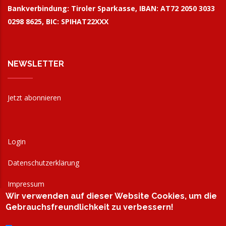
Bankverbindung:
Tiroler Sparkasse, IBAN: AT72 2050 3033
0298 8625, BIC: SPIHAT22XXX
NEWSLETTER
Jetzt abonnieren
Login
Datenschutzerklärung
Impressum
Wir verwenden auf dieser Website Cookies, um die
AGB
Gebrauchsfreundlichkeit zu verbessern!