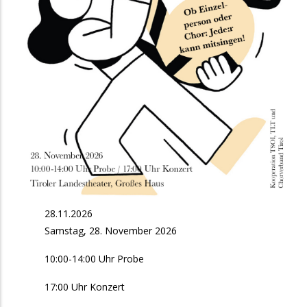
28.11.2026
Samstag, 28. November 2026
10:00-14:00 Uhr Probe
17:00 Uhr Konzert