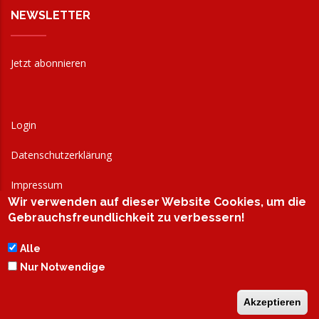
NEWSLETTER
Jetzt abonnieren
Login
Datenschutzerklärung
Impressum
Wir verwenden auf dieser Website Cookies, um die
AGB
Gebrauchsfreundlichkeit zu verbessern!
Alle
Nur Notwendige
Akzeptieren