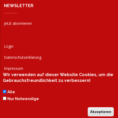
NEWSLETTER
Jetzt abonnieren
Login
Datenschutzerklärung
Impressum
Wir verwenden auf dieser Website Cookies, um die
AGB
Gebrauchsfreundlichkeit zu verbessern!
Alle
Nur Notwendige
Akzeptieren