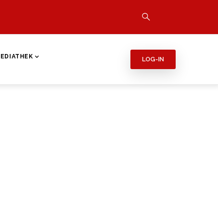
EDIATHEK
LOG-IN