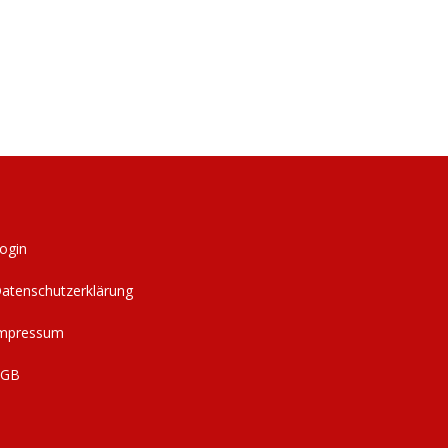
ogin
atenschutzerklärung
mpressum
AGB