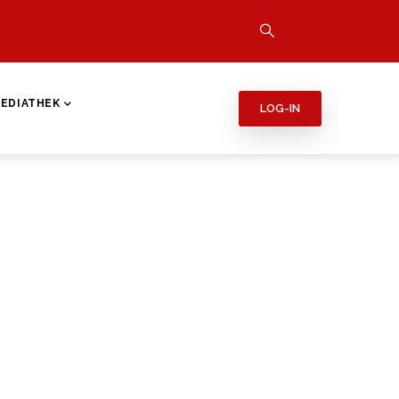
EDIATHEK
LOG-IN