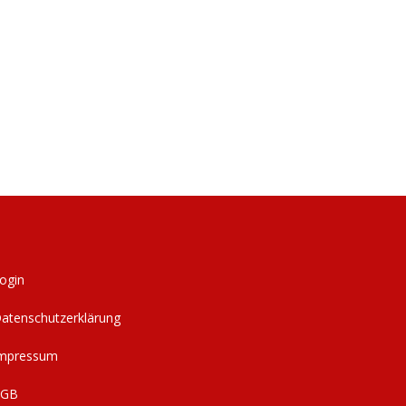
ogin
atenschutzerklärung
mpressum
AGB