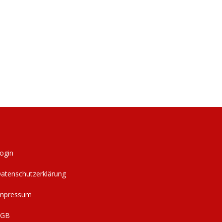
ogin
atenschutzerklärung
mpressum
AGB