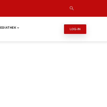
EDIATHEK
LOG-IN