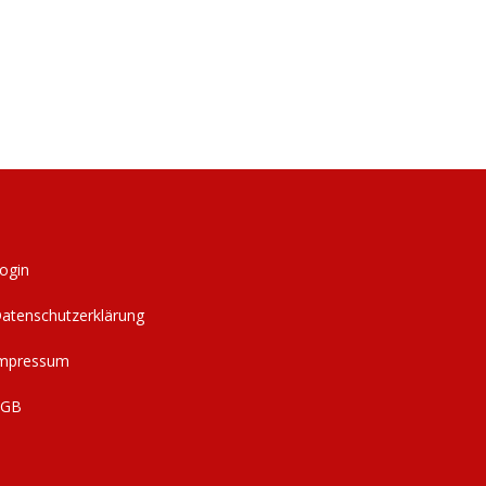
ogin
atenschutzerklärung
mpressum
AGB