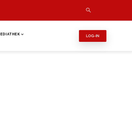
EDIATHEK
LOG-IN