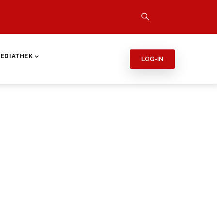
EDIATHEK
LOG-IN