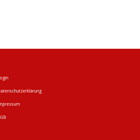
ogin
atenschutzerklärung
mpressum
AGB