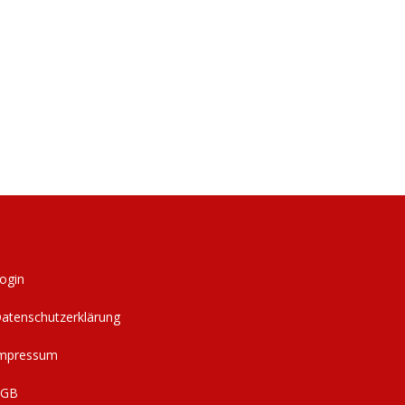
ogin
atenschutzerklärung
mpressum
AGB