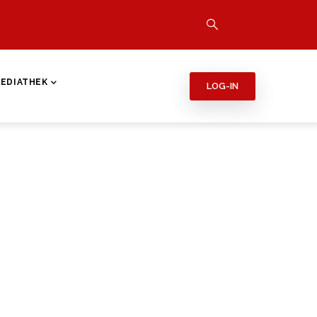
EDIATHEK
LOG-IN