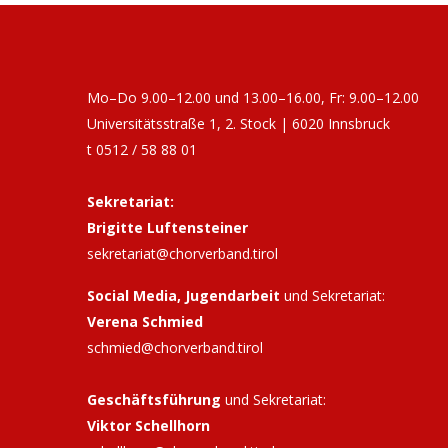
Mo–Do 9.00–12.00 und 13.00–16.00, Fr: 9.00–12.00
Universitätsstraße 1, 2. Stock | 6020 Innsbruck
t 0512 / 58 88 01
Sekretariat:
Brigitte Luftensteiner
sekretariat@chorverband.tirol
Social Media, Jugendarbeit
und Sekretariat:
Verena Schmied
schmied@chorverband.tirol
Geschäftsführung
und Sekretariat:
Viktor Schellhorn