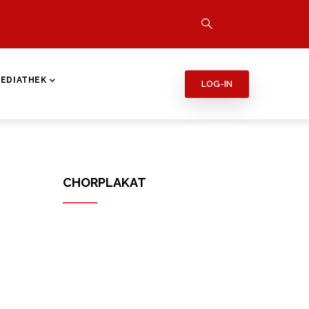
EDIATHEK
LOG-IN
CHORPLAKAT