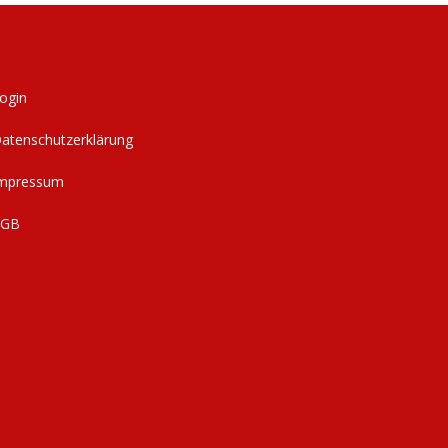
ogin
atenschutzerklärung
mpressum
AGB