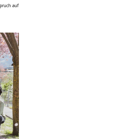
spruch auf