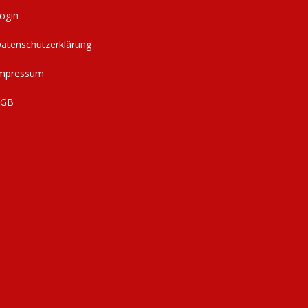
ogin
atenschutzerklärung
mpressum
AGB