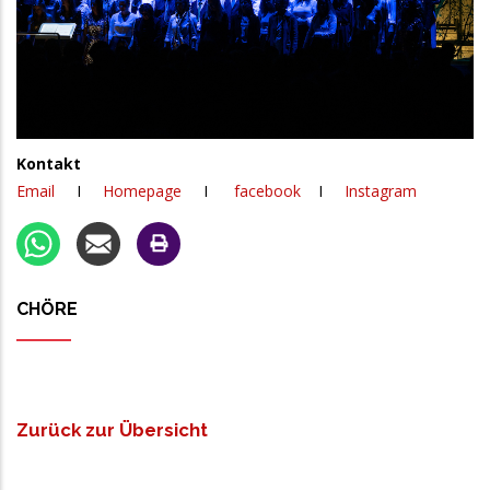
Kontakt
Email
I
Homepage
I
facebook
I
Instagram
CHÖRE
Zurück zur Übersicht