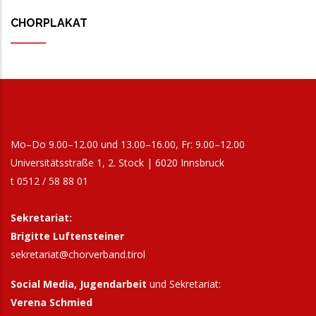
CHORPLAKAT
Mo–Do 9.00–12.00 und 13.00–16.00, Fr: 9.00–12.00
Universitätsstraße 1, 2. Stock | 6020 Innsbruck
t 0512 / 58 88 01
Sekretariat:
Brigitte Luftensteiner
sekretariat@chorverband.tirol
Social Media, Jugendarbeit
und Sekretariat:
Verena Schmied