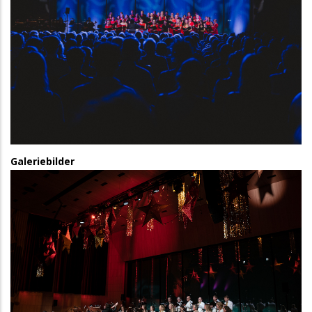
Galeriebilder