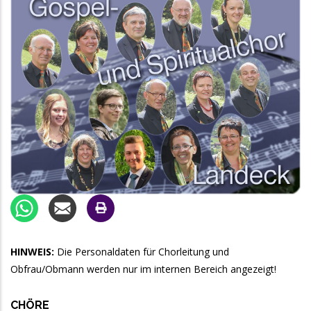
HINWEIS:
Die Personaldaten für Chorleitung und
Obfrau/Obmann werden nur im internen Bereich angezeigt!
CHÖRE