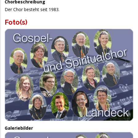
Chorbeschreibung
Der Chor besteht seit 1983.
Foto(s)
Chorbild
Galeriebilder