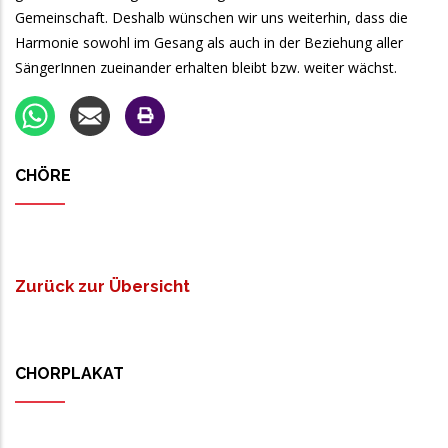
Gemeinschaft. Deshalb wünschen wir uns weiterhin, dass die
Harmonie sowohl im Gesang als auch in der Beziehung aller
SängerInnen zueinander erhalten bleibt bzw. weiter wächst.
CHÖRE
Zurück zur Übersicht
CHORPLAKAT