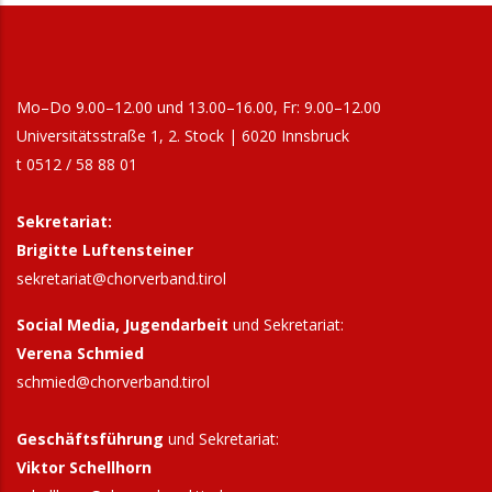
Mo–Do 9.00–12.00 und 13.00–16.00, Fr: 9.00–12.00
Universitätsstraße 1, 2. Stock | 6020 Innsbruck
t 0512 / 58 88 01
Sekretariat:
Brigitte Luftensteiner
sekretariat@chorverband.tirol
Social Media, Jugendarbeit
und Sekretariat:
Verena Schmied
schmied@chorverband.tirol
Geschäftsführung
und Sekretariat:
Viktor Schellhorn