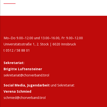
Mo–Do 9.00–12.00 und 13.00–16.00, Fr: 9.00–12.00
Universitätsstraße 1, 2. Stock | 6020 Innsbruck
t 0512 / 58 88 01
Sekretariat:
Brigitte Luftensteiner
sekretariat@chorverband.tirol
Social Media, Jugendarbeit
und Sekretariat:
Verena Schmied
schmied@chorverband.tirol