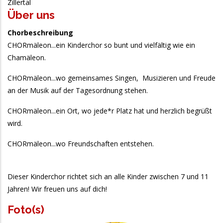
Zillertal
Über uns
Chorbeschreibung
CHORmäleon...ein Kinderchor so bunt und vielfältig wie ein
Chamäleon.
CHORmäleon...wo gemeinsames Singen, Musizieren und Freude
an der Musik auf der Tagesordnung stehen.
CHORmäleon...ein Ort, wo jede*r Platz hat und herzlich begrüßt
wird.
CHORmäleon...wo Freundschaften entstehen.
Dieser Kinderchor richtet sich an alle Kinder zwischen 7 und 11
Jahren! Wir freuen uns auf dich!
Foto(s)