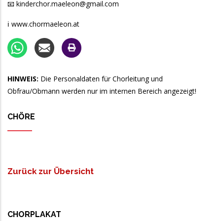
📧 kinderchor.maeleon@gmail.com
ℹ️ www.chormaeleon.at
HINWEIS:
Die Personaldaten für Chorleitung und
Obfrau/Obmann werden nur im internen Bereich angezeigt!
CHÖRE
Zurück zur Übersicht
CHORPLAKAT