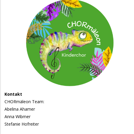
Chorbild
Kontakt
CHORmäleon Team:
Abelina Ahamer
Anna Wibmer
Stefanie Hofreiter