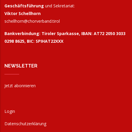
Geschäftsführung
und Sekretariat:
Viktor Schellhorn
schellhorn@
chorverband.tirol
Bankverbindung:
Tiroler Sparkasse, IBAN: AT72 2050 3033
0298 8625, BIC: SPIHAT22XXX
NEWSLETTER
Jetzt abonnieren
Login
Datenschutzerklärung