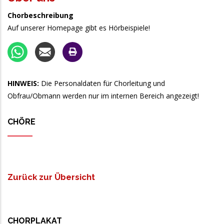
Chorbeschreibung
Auf unserer Homepage gibt es Hörbeispiele!
HINWEIS:
Die Personaldaten für Chorleitung und
Obfrau/Obmann werden nur im internen Bereich angezeigt!
CHÖRE
Zurück zur Übersicht
CHORPLAKAT