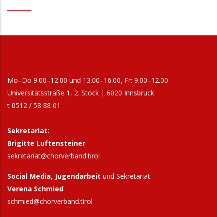
Mo–Do 9.00–12.00 und 13.00–16.00, Fr: 9.00–12.00
Universitätsstraße 1, 2. Stock | 6020 Innsbruck
t 0512 / 58 88 01
Sekretariat:
Brigitte Luftensteiner
sekretariat@chorverband.tirol
Social Media, Jugendarbeit
und Sekretariat:
Verena Schmied
schmied@chorverband.tirol