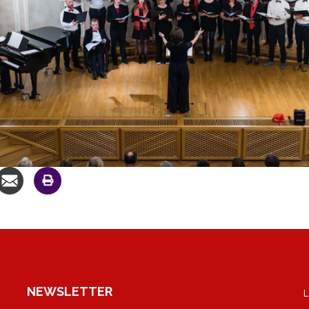
NEWSLETTER
L