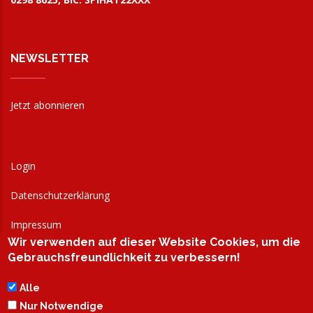
NEWSLETTER
Jetzt abonnieren
Login
Datenschutzerklärung
Impressum
Wir verwenden auf dieser Website Cookies, um die
AGB
Gebrauchsfreundlichkeit zu verbessern!
Alle
Nur Notwendige