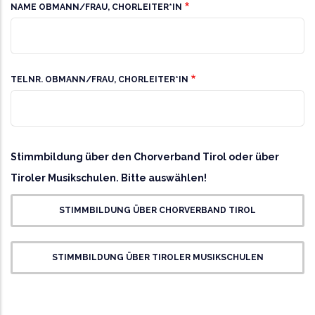
NAME OBMANN/FRAU, CHORLEITER*IN
TELNR. OBMANN/FRAU, CHORLEITER*IN
Stimmbildung
Stimmbildung über den Chorverband Tirol oder über
Tiroler Musikschulen. Bitte auswählen!
Chorverband-
Musikschulen
STIMMBILDUNG ÜBER CHORVERBAND TIROL
STIMMBILDUNG ÜBER TIROLER MUSIKSCHULEN