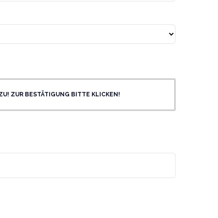
! ZUR BESTÄTIGUNG BITTE KLICKEN!