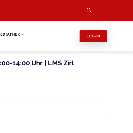
EDIATHEK
LOG-IN
:00-14:00 Uhr | LMS Zirl