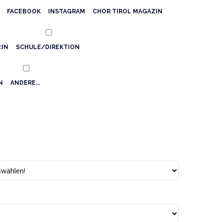
FACEBOOK
INSTAGRAM
CHOR TIROL MAGAZIN
:IN
SCHULE/DIREKTION
N
ANDERE...