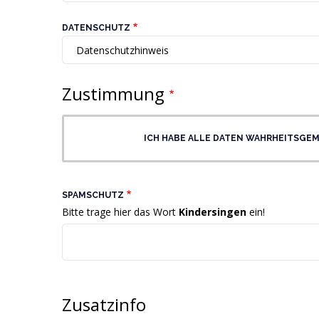
DATENSCHUTZ
Zustimmung
ICH HABE ALLE DATEN WAHRHEITSGEM
SPAMSCHUTZ
Bitte trage hier das Wort
Kindersingen
ein!
Zusatzinfo