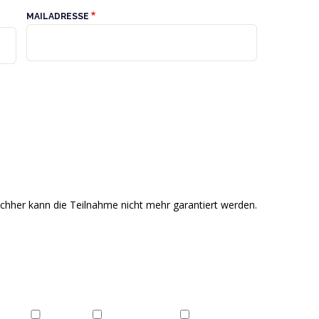
MAILADRESSE
achher kann die Teilnahme nicht mehr garantiert werden.