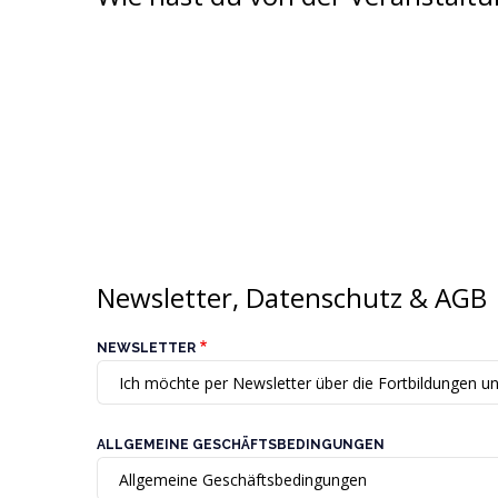
Newsletter, Datenschutz & AGB
NEWSLETTER
ALLGEMEINE GESCHÄFTSBEDINGUNGEN