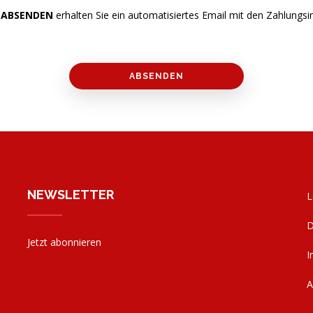
 ABSENDEN
erhalten Sie ein automatisiertes Email mit den Zahlungs
NEWSLETTER
L
D
Jetzt abonnieren
I