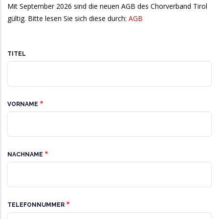
Mit September 2026 sind die neuen AGB des Chorverband Tirol
gültig. Bitte lesen Sie sich diese durch:
AGB
Allgemeines
TITEL
VORNAME
NACHNAME
TELEFONNUMMER