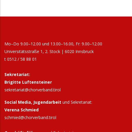
Mo–Do 9.00–12.00 und 13.00–16.00, Fr: 9.00–12.00
Universitätsstraße 1, 2. Stock | 6020 Innsbruck
t 0512 / 58 88 01
Sekretariat:
Brigitte Luftensteiner
sekretariat@chorverband.tirol
Social Media, Jugendarbeit
und Sekretariat:
Verena Schmied
schmied@chorverband.tirol