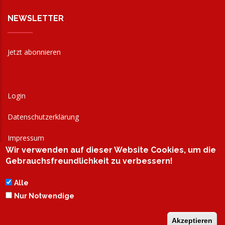
NEWSLETTER
Jetzt abonnieren
Login
Datenschutzerklärung
Impressum
Wir verwenden auf dieser Website Cookies, um die
AGB
Gebrauchsfreundlichkeit zu verbessern!
Alle
Nur Notwendige
Akzeptieren