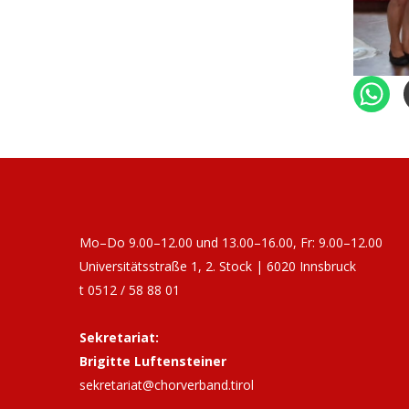
Mo–Do 9.00–12.00 und 13.00–16.00, Fr: 9.00–12.00
Universitätsstraße 1, 2. Stock | 6020 Innsbruck
t 0512 / 58 88 01
Sekretariat:
Brigitte Luftensteiner
sekretariat@chorverband.tirol