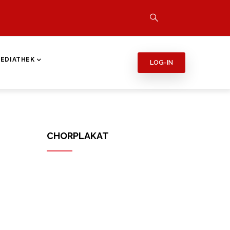
EDIATHEK
LOG-IN
CHORPLAKAT