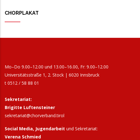
CHORPLAKAT
Mo–Do 9.00–12.00 und 13.00–16.00, Fr: 9.00–12.00
Universitätsstraße 1, 2. Stock | 6020 Innsbruck
t 0512 / 58 88 01
Sekretariat:
Brigitte Luftensteiner
sekretariat@chorverband.tirol
Social Media, Jugendarbeit
und Sekretariat:
Verena Schmied