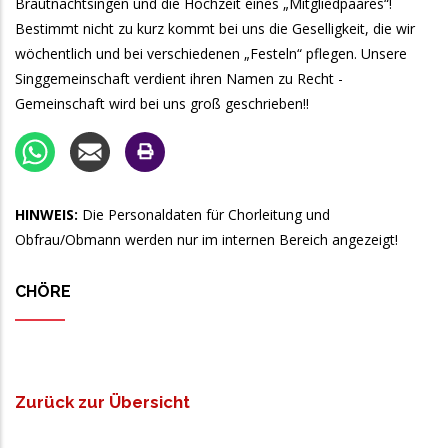
Brautnachtsingen und die Hochzeit eines „Mitgliedpaares“!
Bestimmt nicht zu kurz kommt bei uns die Geselligkeit, die wir
wöchentlich und bei verschiedenen „Festeln“ pflegen. Unsere
Singgemeinschaft verdient ihren Namen zu Recht -
Gemeinschaft wird bei uns groß geschrieben!!
HINWEIS:
Die Personaldaten für Chorleitung und
Obfrau/Obmann werden nur im internen Bereich angezeigt!
CHÖRE
Zurück zur Übersicht